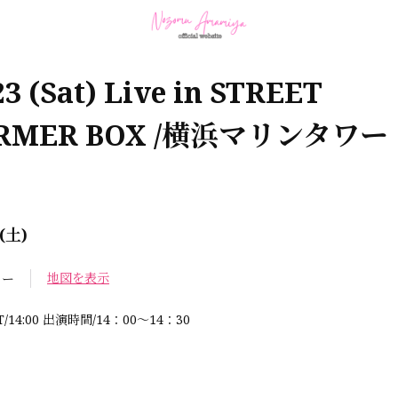
23 (Sat) Live in STREET
ORMER BOX /横浜マリンタワー
3(土)
地図を表示
ワー
RT/14:00 出演時間/14：00〜14：30