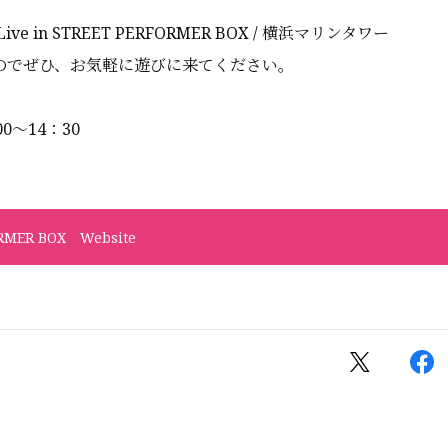
) Live in STREET PERFORMER BOX / 横浜マリンタワー
のでぜひ、お気軽に遊びに来てください。
0〜14：30
RMER BOX Website