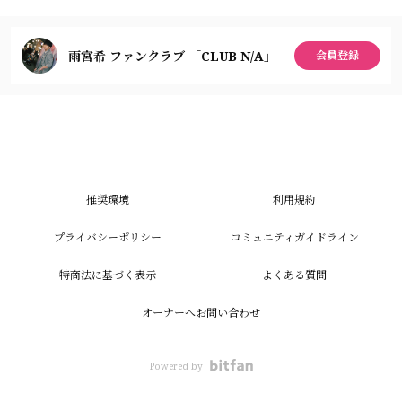
雨宮希 ファンクラブ 「CLUB N/A」
会員登録
推奨環境
利用規約
プライバシーポリシー
コミュニティガイドライン
特商法に基づく表示
よくある質問
オーナーへお問い合わせ
Powered by